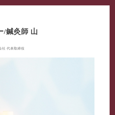
式会社 代表取締役