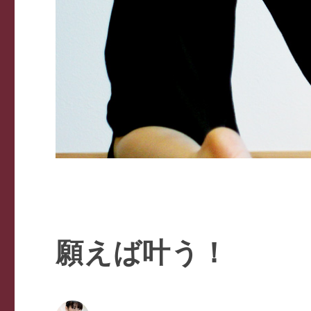
願えば叶う！