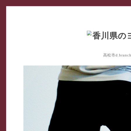
高松市d.bra