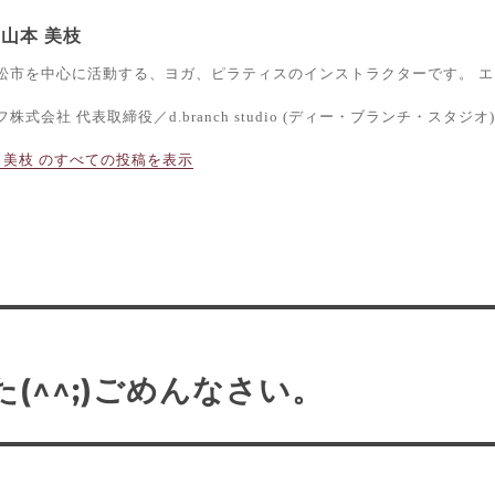
山本 美枝
松市を中心に活動する、ヨガ、ピラティスのインストラクターです。 エ
株式会社 代表取締役／d.branch studio (ディー・ブランチ・スタジオ)
 美枝 のすべての投稿を表示
(^^;)ごめんなさい。