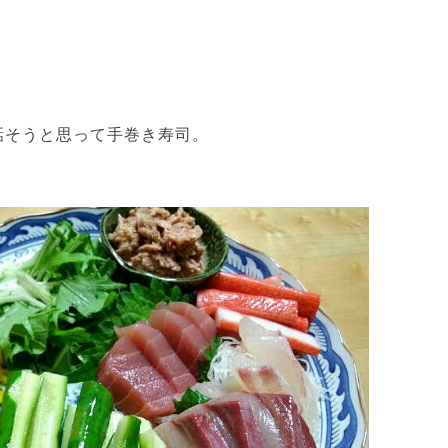
話そうと思って手巻き寿司。