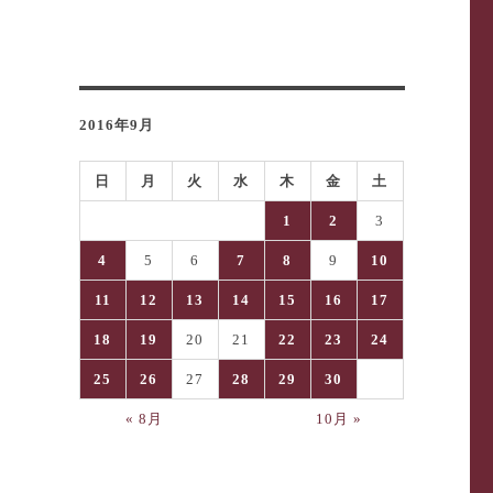
2016年9月
日
月
火
水
木
金
土
1
2
3
4
5
6
7
8
9
10
11
12
13
14
15
16
17
18
19
20
21
22
23
24
25
26
27
28
29
30
« 8月
10月 »