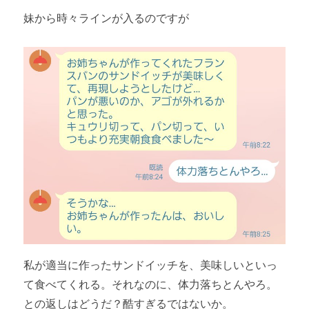
妹から時々ラインが入るのですが
私が適当に作ったサンドイッチを、美味しいといっ
て食べてくれる。それなのに、体力落ちとんやろ。
との返しはどうだ？酷すぎるではないか。