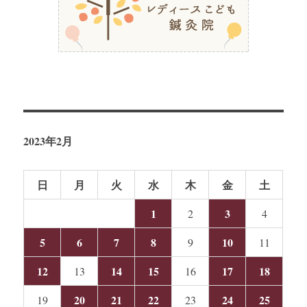
2023年2月
日
月
火
水
木
金
土
1
3
2
4
5
6
7
8
10
9
11
12
14
15
17
18
13
16
20
21
22
24
25
19
23