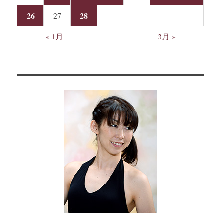
26
28
27
« 1月
3月 »