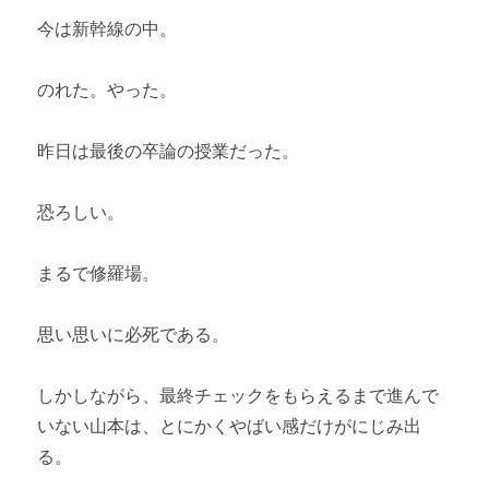
今は新幹線の中。
のれた。やった。
昨日は最後の卒論の授業だった。
恐ろしい。
まるで修羅場。
思い思いに必死である。
しかしながら、最終チェックをもらえるまで進んで
いない山本は、とにかくやばい感だけがにじみ出
る。