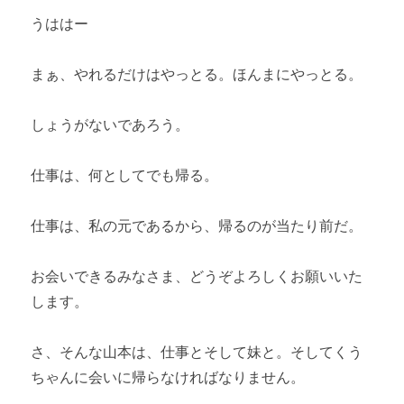
うははー
まぁ、やれるだけはやっとる。ほんまにやっとる。
しょうがないであろう。
仕事は、何としてでも帰る。
仕事は、私の元であるから、帰るのが当たり前だ。
お会いできるみなさま、どうぞよろしくお願いいた
します。
さ、そんな山本は、仕事とそして妹と。そしてくう
ちゃんに会いに帰らなければなりません。