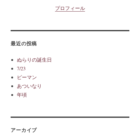
プロフィール
最近の投稿
ぬらりの誕生日
7/23
ピーマン
あついなり
年頃
アーカイブ