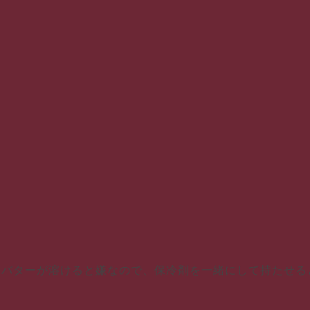
、バターが溶けると嫌なので、保冷剤を一緒にして持たせる