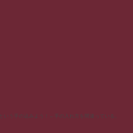
という手の込みよう！←手の入れ方を間違っている。