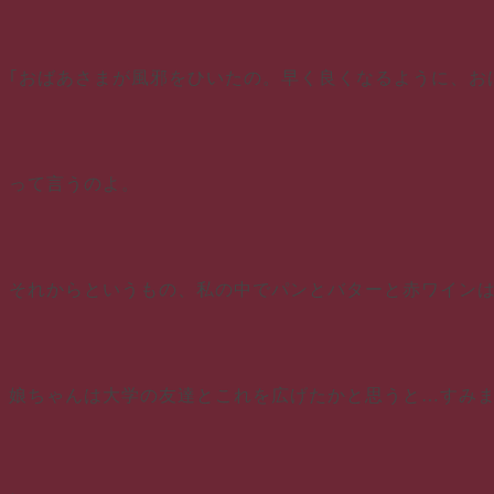
｢おばあさまが風邪をひいたの。早く良くなるように、お
って言うのよ。
それからというもの、私の中でパンとバターと赤ワイン
娘ちゃんは大学の友達とこれを広げたかと思うと…すみ