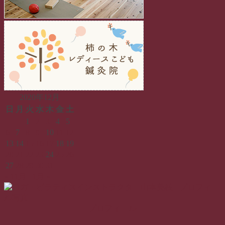
ー
シ
ョ
ン
2020年12月
日
月
火
水
木
金
土
1
2
3
4
5
6
7
8
9
10
11
12
13
14
15
16
17
18
19
20
21
22
23
24
25
26
27
28
29
30
31
« 11月
1月 »
プロフィール