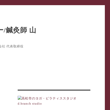
式会社 代表取締役