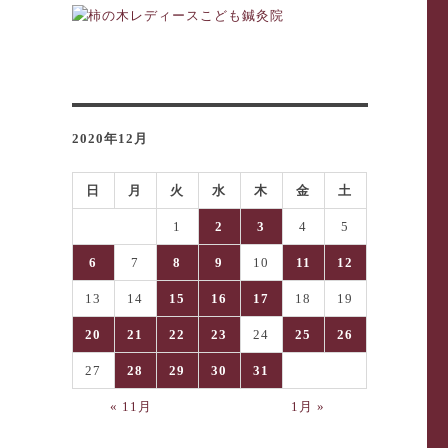
2020年12月
日
月
火
水
木
金
土
1
2
3
4
5
6
7
8
9
10
11
12
13
14
15
16
17
18
19
20
21
22
23
24
25
26
27
28
29
30
31
« 11月
1月 »