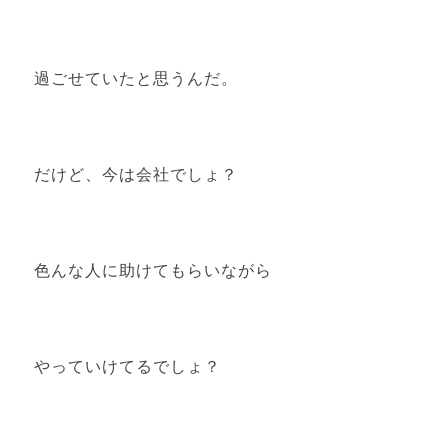
過ごせていたと思うんだ。
だけど、今は会社でしょ？
色んな人に助けてもらいながら
やっていけてるでしょ？