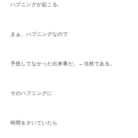
ハプニングが起こる。
まぁ、ハプニングなので
予想してなかった出来事だ。←当然である。
そのハプニングに
時間をさいていたら