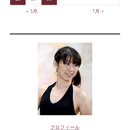
« 5月
7月 »
プロフィール