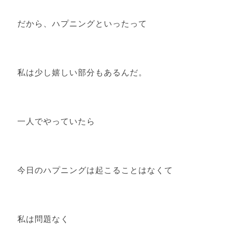
だから、ハプニングといったって
私は少し嬉しい部分もあるんだ。
一人でやっていたら
今日のハプニングは起こることはなくて
私は問題なく