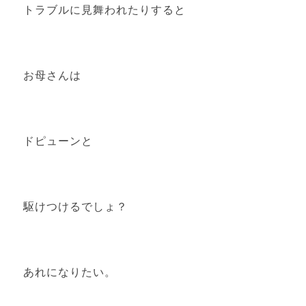
トラブルに見舞われたりすると
お母さんは
ドピューンと
駆けつけるでしょ？
あれになりたい。