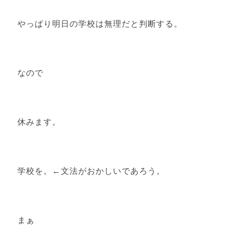
やっぱり明日の学校は無理だと判断する。
なので
休みます。
学校を。←文法がおかしいであろう。
まぁ