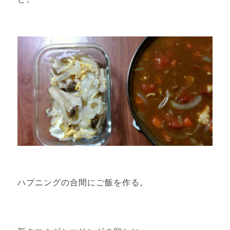
ハプニングの合間にご飯を作る。