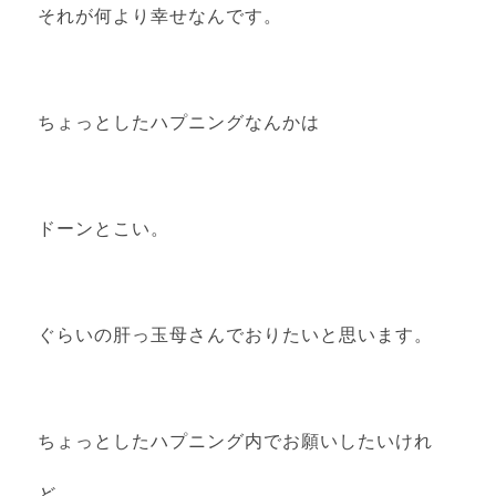
それが何より幸せなんです。
ちょっとしたハプニングなんかは
ドーンとこい。
ぐらいの肝っ玉母さんでおりたいと思います。
ちょっとしたハプニング内でお願いしたいけれ
ど。