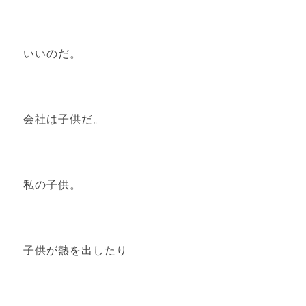
いいのだ。
会社は子供だ。
私の子供。
子供が熱を出したり