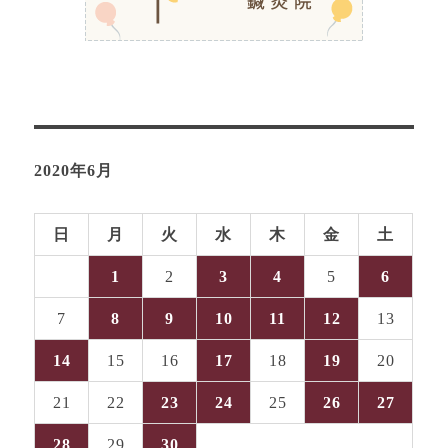
2020年6月
日
月
火
水
木
金
土
1
2
3
4
5
6
7
8
9
10
11
12
13
14
15
16
17
18
19
20
21
22
23
24
25
26
27
28
29
30