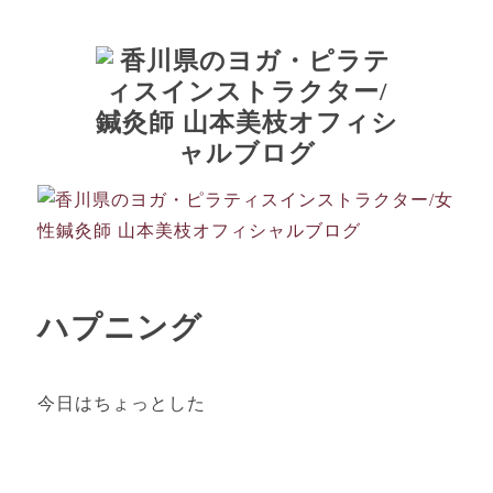
ハプニング
今日はちょっとした